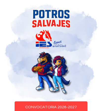
CONVOCATORIA 2026-2027