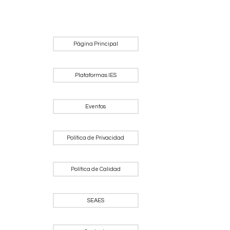
Página Principal
Plataformas IES
Eventos
Política de Privacidad
Política de Calidad
SEAES