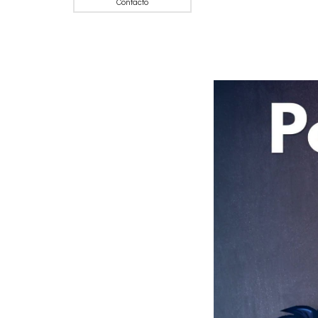
Contacto