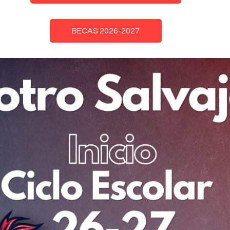
BECAS 2026-2027