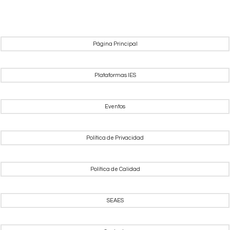
Página Principal
Plataformas IES
Eventos
Política de Privacidad
Política de Calidad
SEAES