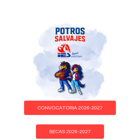
CONVOCATORIA 2026-2027
BECAS 2026-2027