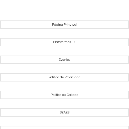
Página Principal
Plataformas IES
Eventos
Política de Privacidad
Política de Calidad
SEAES