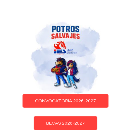
CONVOCATORIA 2026-2027
BECAS 2026-2027