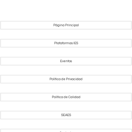
Página Principal
Plataformas IES
Eventos
Política de Privacidad
Política de Calidad
SEAES