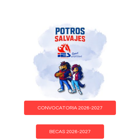
CONVOCATORIA 2026-2027
BECAS 2026-2027