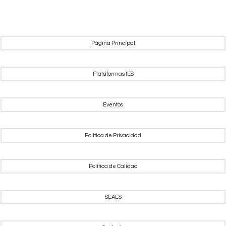
Página Principal
Plataformas IES
Eventos
Política de Privacidad
Política de Calidad
SEAES