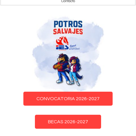
Contacto
CONVOCATORIA 2026-2027
BECAS 2026-2027