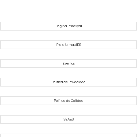
Página Principal
Plataformas IES
Eventos
Política de Privacidad
Política de Calidad
SEAES