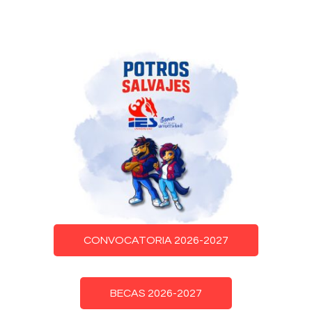
CONVOCATORIA 2026-2027
BECAS 2026-2027