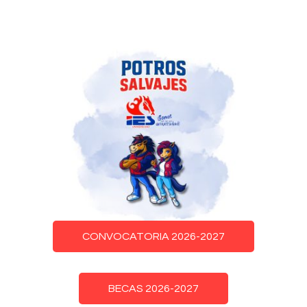
CONVOCATORIA 2026-2027
BECAS 2026-2027