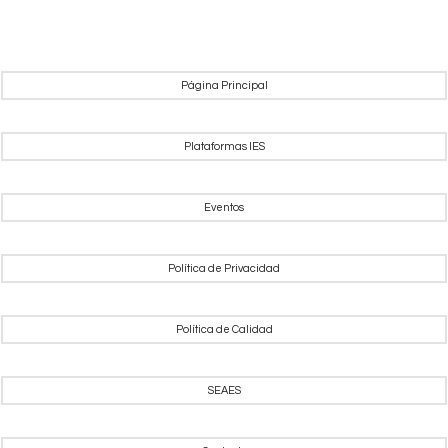
Página Principal
Plataformas IES
Eventos
Política de Privacidad
Política de Calidad
SEAES