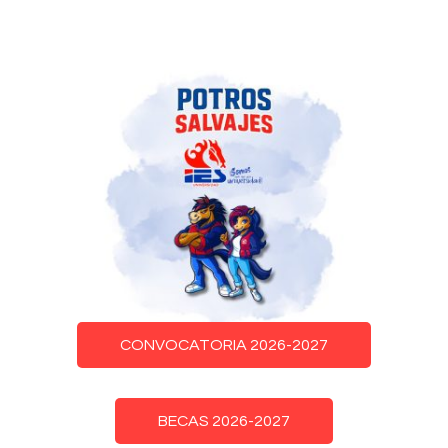
CONVOCATORIA 2026-2027
BECAS 2026-2027