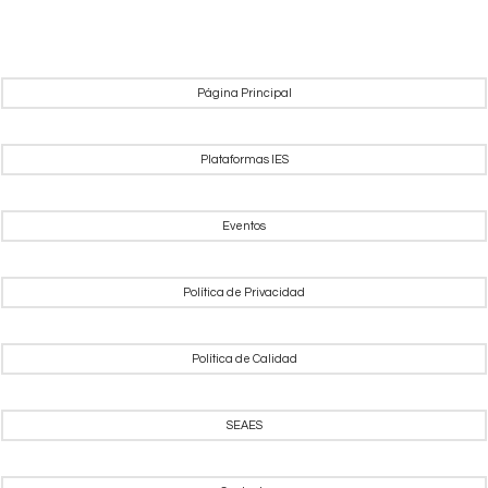
Página Principal
Plataformas IES
Eventos
Política de Privacidad
Política de Calidad
SEAES