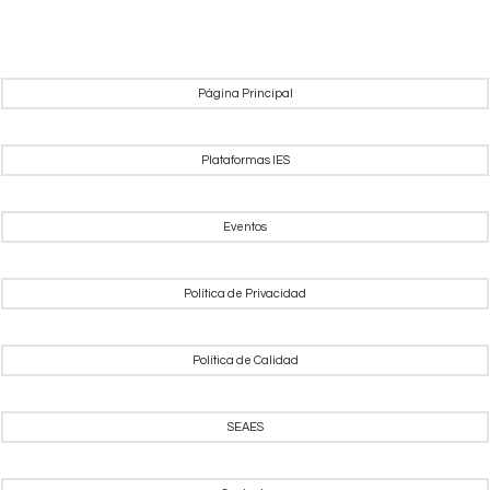
Página Principal
Plataformas IES
Eventos
Política de Privacidad
Política de Calidad
SEAES