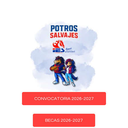
CONVOCATORIA 2026-2027
BECAS 2026-2027