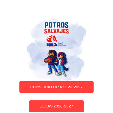
CONVOCATORIA 2026-2027
BECAS 2026-2027