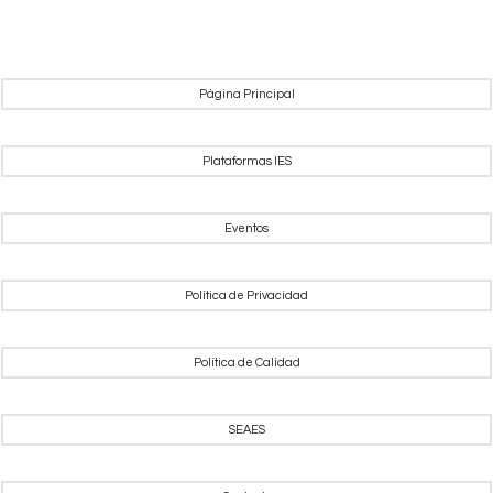
Página Principal
Plataformas IES
Eventos
Política de Privacidad
Política de Calidad
SEAES