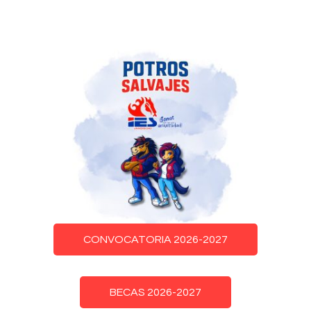
CONVOCATORIA 2026-2027
BECAS 2026-2027