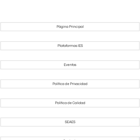
Página Principal
Plataformas IES
Eventos
Política de Privacidad
Política de Calidad
SEAES