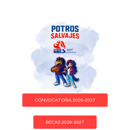
CONVOCATORIA 2026-2027
BECAS 2026-2027