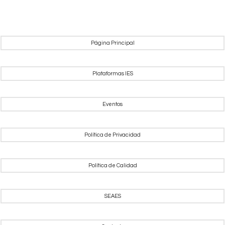
Página Principal
Plataformas IES
Eventos
Política de Privacidad
Política de Calidad
SEAES