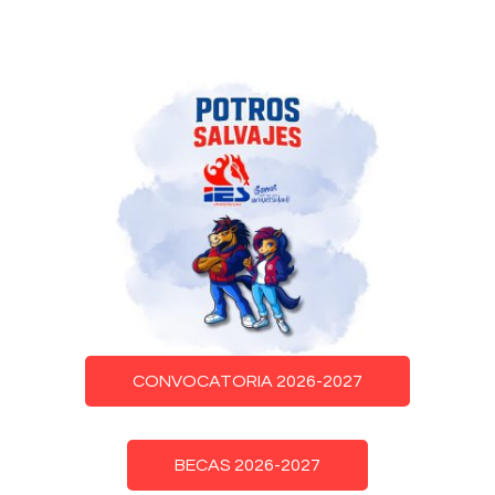
CONVOCATORIA 2026-2027
BECAS 2026-2027