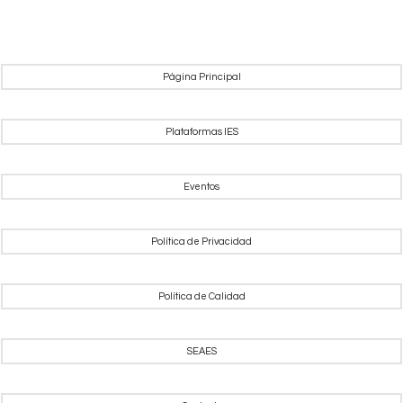
Página Principal
Plataformas IES
Eventos
Política de Privacidad
Política de Calidad
SEAES