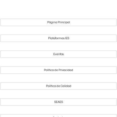
Página Principal
Plataformas IES
Eventos
Política de Privacidad
Política de Calidad
SEAES