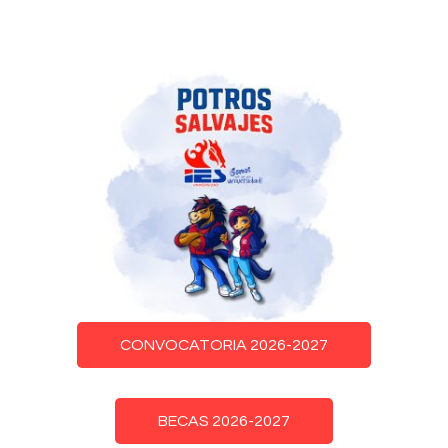
CONVOCATORIA 2026-2027
BECAS 2026-2027