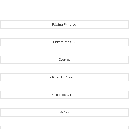
Página Principal
Plataformas IES
Eventos
Política de Privacidad
Política de Calidad
SEAES