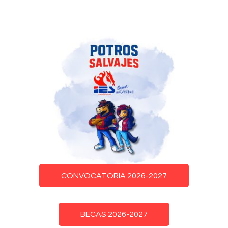
CONVOCATORIA 2026-2027
BECAS 2026-2027