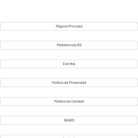
Página Principal
Plataformas IES
Eventos
Política de Privacidad
Política de Calidad
SEAES