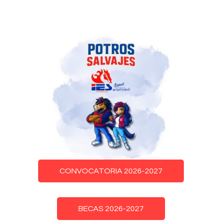
CONVOCATORIA 2026-2027
BECAS 2026-2027