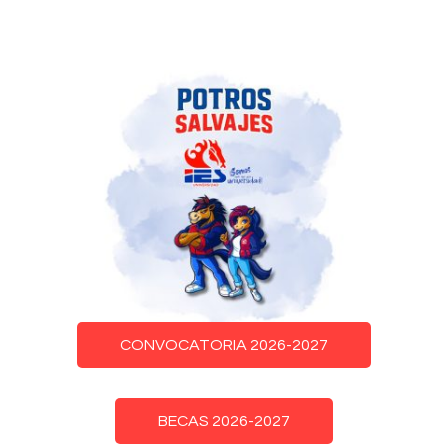
CONVOCATORIA 2026-2027
BECAS 2026-2027