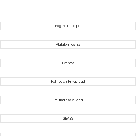
Página Principal
Plataformas IES
Eventos
Política de Privacidad
Política de Calidad
SEAES