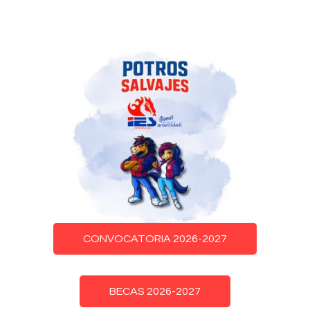
CONVOCATORIA 2026-2027
BECAS 2026-2027