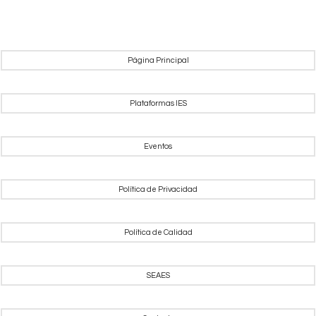
Página Principal
Plataformas IES
Eventos
Política de Privacidad
Política de Calidad
SEAES