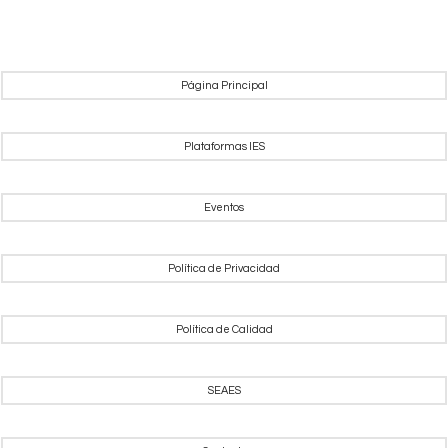
Página Principal
Plataformas IES
Eventos
Política de Privacidad
Política de Calidad
SEAES