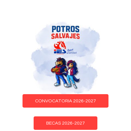
CONVOCATORIA 2026-2027
BECAS 2026-2027