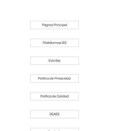
Página Principal
Plataformas IES
Eventos
Política de Privacidad
Política de Calidad
SEAES