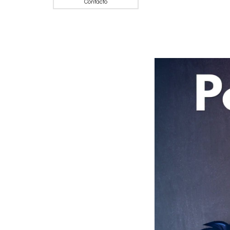
Contacto