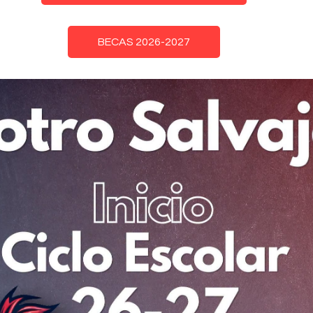
BECAS 2026-2027