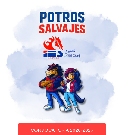
CONVOCATORIA 2026-2027