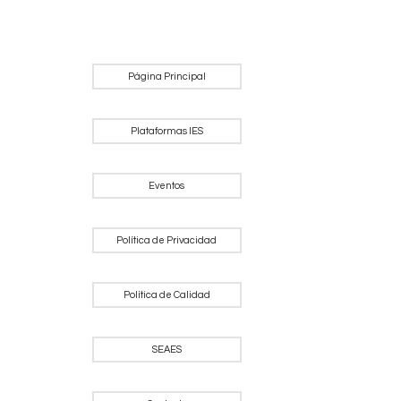
Página Principal
Plataformas IES
Eventos
Política de Privacidad
Política de Calidad
SEAES