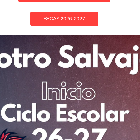
BECAS 2026-2027