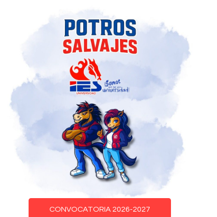
CONVOCATORIA 2026-2027