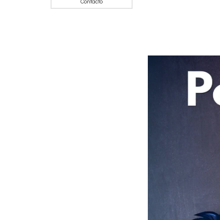
Contacto