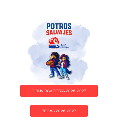
CONVOCATORIA 2026-2027
BECAS 2026-2027