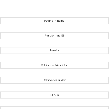
Página Principal
Plataformas IES
Eventos
Política de Privacidad
Política de Calidad
SEAES