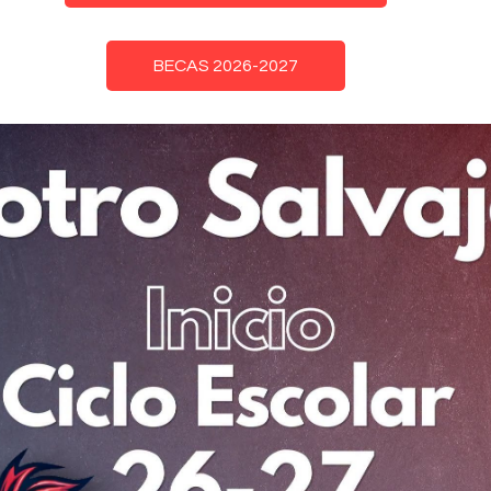
BECAS 2026-2027