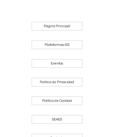
Página Principal
Plataformas IES
Eventos
Política de Privacidad
Política de Calidad
SEAES