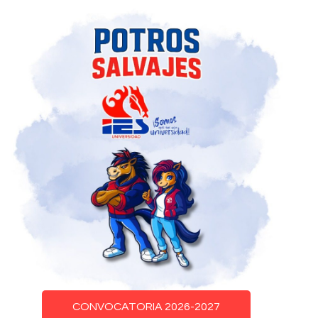
CONVOCATORIA 2026-2027