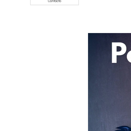
Contacto