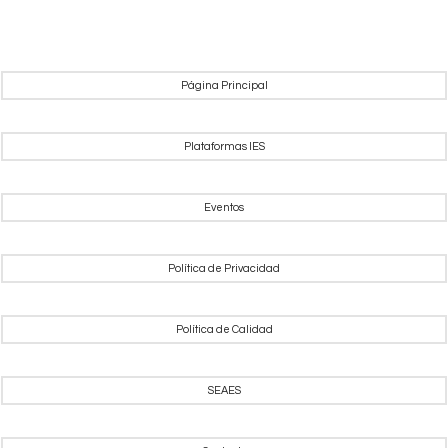
Página Principal
Plataformas IES
Eventos
Política de Privacidad
Política de Calidad
SEAES