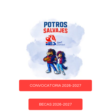
CONVOCATORIA 2026-2027
BECAS 2026-2027