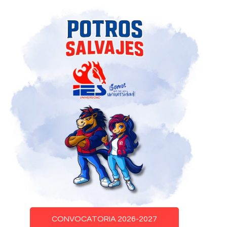
CONVOCATORIA 2026-2027