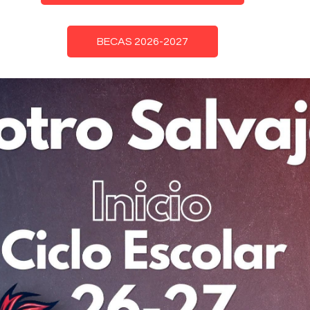
BECAS 2026-2027