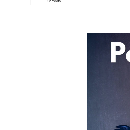
Contacto