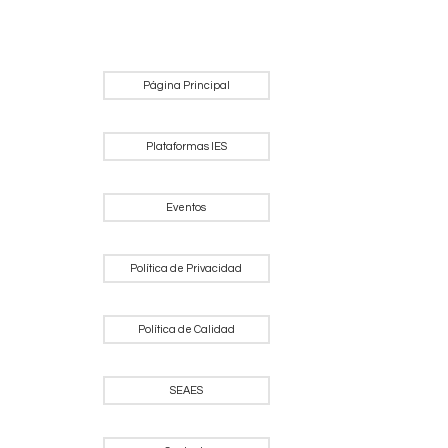
Página Principal
Plataformas IES
Eventos
Política de Privacidad
Política de Calidad
SEAES