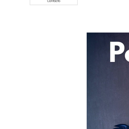
Contacto