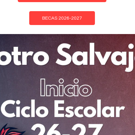
BECAS 2026-2027