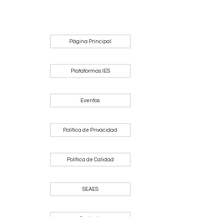
Página Principal
Plataformas IES
Eventos
Política de Privacidad
Política de Calidad
SEAES