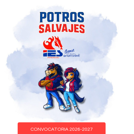
CONVOCATORIA 2026-2027