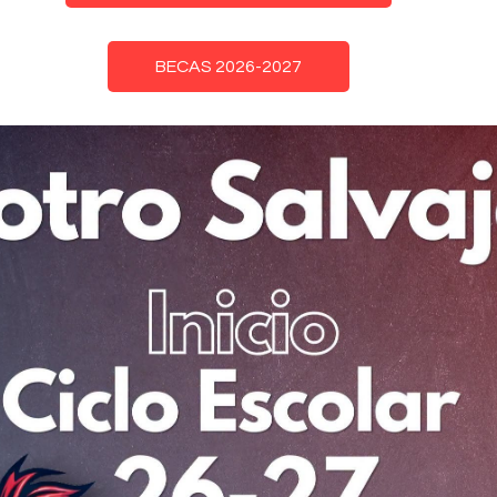
BECAS 2026-2027