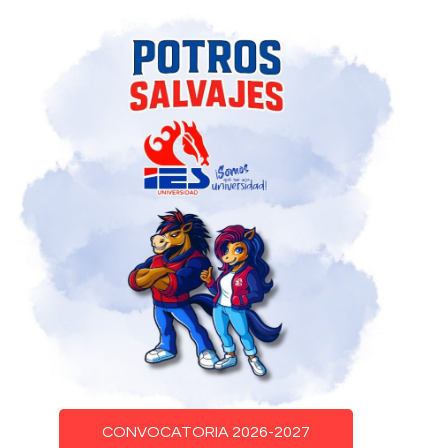
CONVOCATORIA 2026-2027