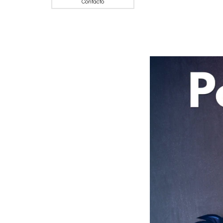
Contacto