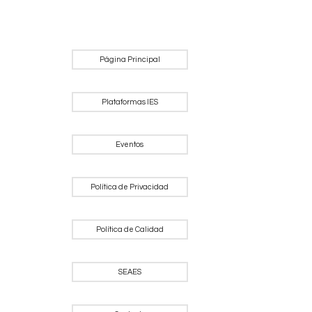
Página Principal
Plataformas IES
Eventos
Política de Privacidad
Política de Calidad
SEAES