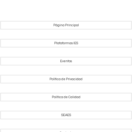
Página Principal
Plataformas IES
Eventos
Política de Privacidad
Política de Calidad
SEAES