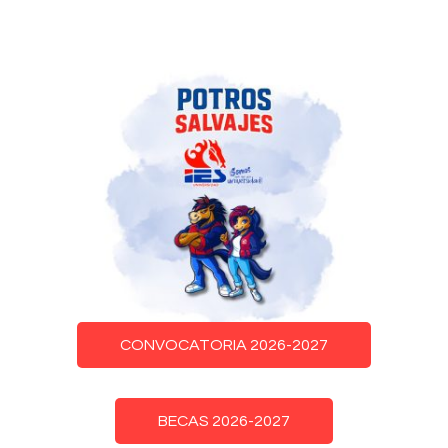
CONVOCATORIA 2026-2027
BECAS 2026-2027