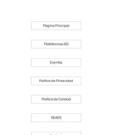
Página Principal
Plataformas IES
Eventos
Política de Privacidad
Política de Calidad
SEAES