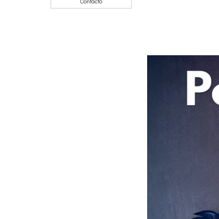
Contacto