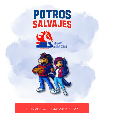
CONVOCATORIA 2026-2027