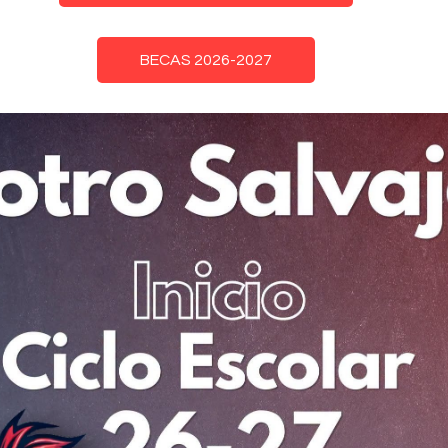
BECAS 2026-2027