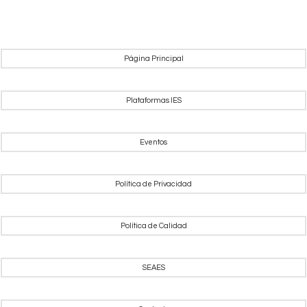
Página Principal
Plataformas IES
Eventos
Política de Privacidad
Política de Calidad
SEAES