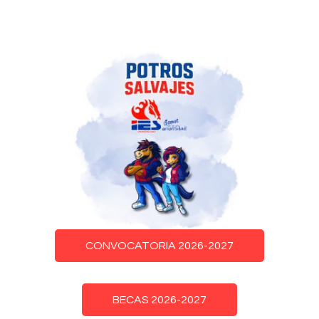
CONVOCATORIA 2026-2027
BECAS 2026-2027