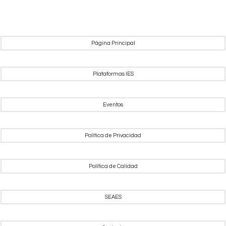
Página Principal
Plataformas IES
Eventos
Política de Privacidad
Política de Calidad
SEAES