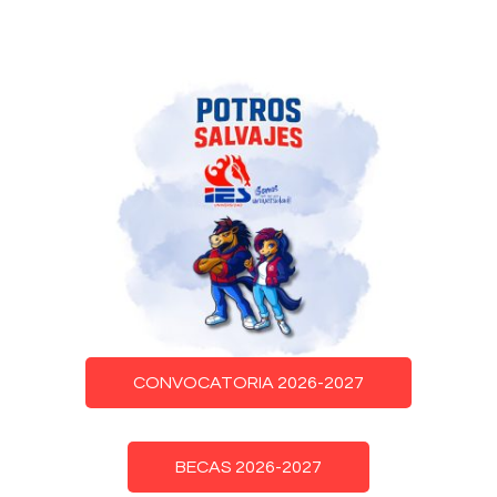
CONVOCATORIA 2026-2027
BECAS 2026-2027