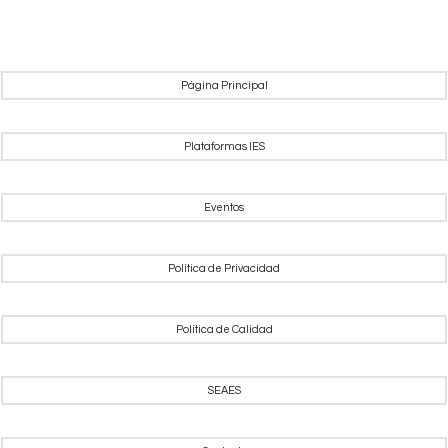
Página Principal
Plataformas IES
Eventos
Política de Privacidad
Política de Calidad
SEAES