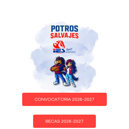
CONVOCATORIA 2026-2027
BECAS 2026-2027