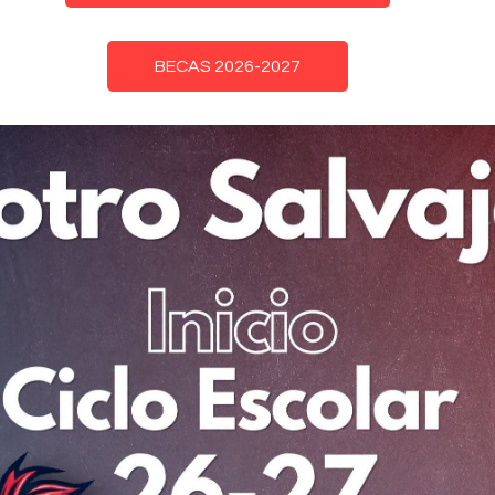
BECAS 2026-2027