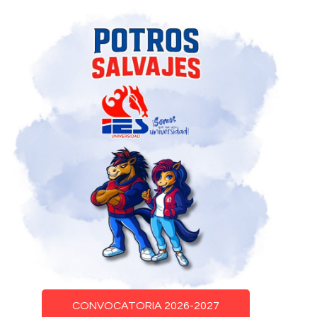
CONVOCATORIA 2026-2027