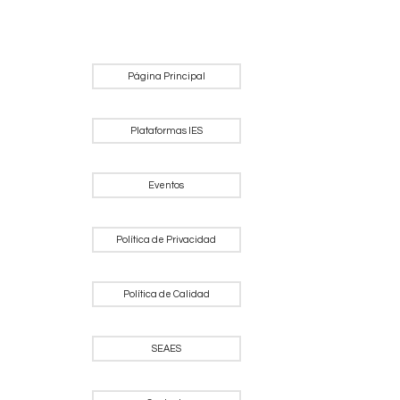
Página Principal
Plataformas IES
Eventos
Política de Privacidad
Política de Calidad
SEAES