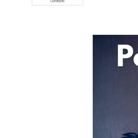
Contacto